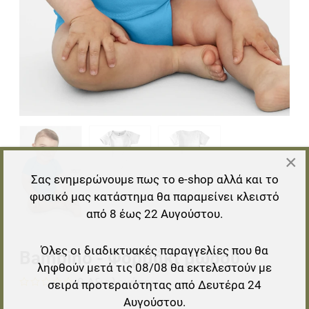
×
Σας ενημερώνουμε πως το e-shop αλλά και το
φυσικό μας κατάστημα θα παραμείνει κλειστό
από 8 έως 22 Αυγούστου.
Όλες οι διαδικτυακές παραγγελίες που θα
Bambino - Φορμάκι μωρού
ληφθούν μετά τις 08/08 θα εκτελεστούν με
0 Αξιολογήσεις
σειρά προτεραιότητας από Δευτέρα 24
Αυγούστου.