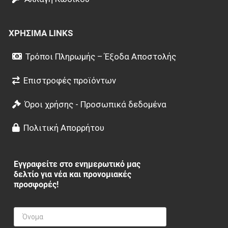
ΧΡΉΣΙΜΑ LINKS
Τρόποι Πληρωμής – Έξοδα Αποστολής
Επιστροφές προϊόντων
Όροι χρήσης - Προσωπικά δεδομένα
Πολιτική Απορρήτου
Εγγραφείτε στο ενημερωτικό μας
δελτίο για νέα και προνομιακές
προσφορές!