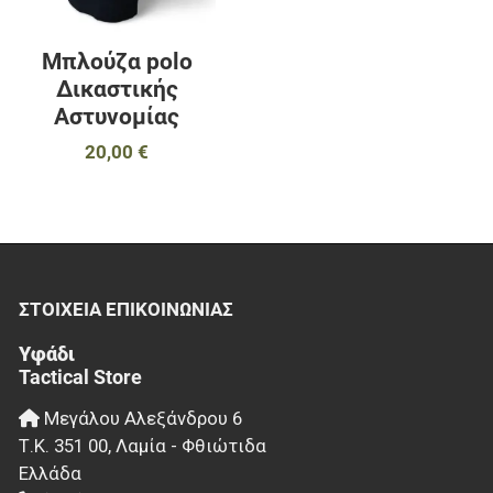
Μπλούζα polo
Δικαστικής
Αστυνομίας
20,00 €
ΣΤΟΙΧΕΊΑ EΠΙΚΟΙΝΩΝΊΑΣ
Υφάδι
Tactical Store
Μεγάλου Αλεξάνδρου 6
Τ.Κ.
351 00
,
Λαμία - Φθιώτιδα
Ελλάδα