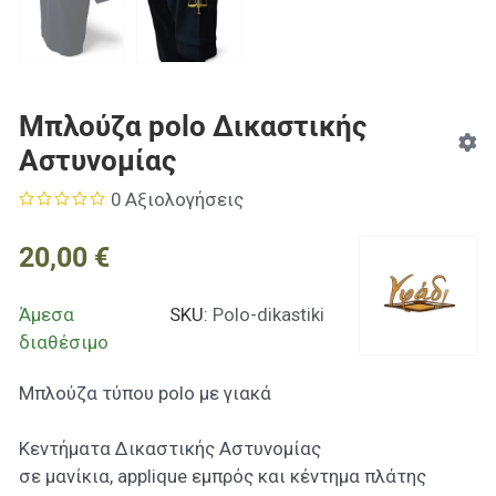
Μπλούζα polo Δικαστικής
Αστυνομίας
0 Αξιολογήσεις
20,00 €
Άμεσα
SKU:
Polo-dikastiki
διαθέσιμο
Μπλούζα τύπου polo με γιακά
Κεντήματα Δικαστικής Αστυνομίας
σε μανίκια, applique εμπρός και κέντημα πλάτης