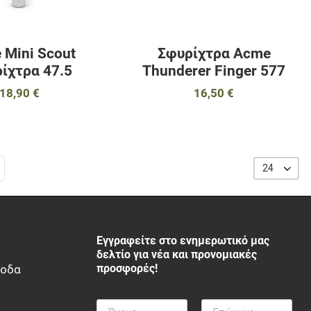
 Mini Scout
Σφυρίχτρα Acme
ίχτρα 47.5
Thunderer Finger 577
18,90 €
16,50 €
24
Εγγραφείτε στο ενημερωτικό μας
δελτίο για νέα και προνομιακές
προσφορές!
ξοδα