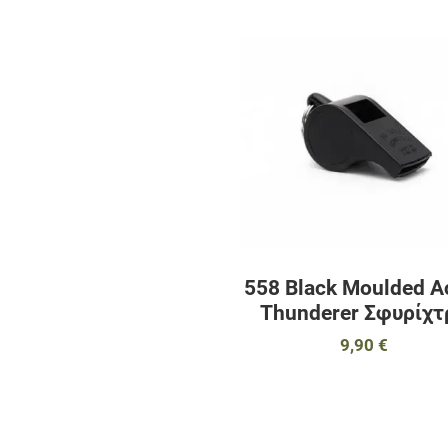
558 Black Moulded 
Thunderer Σφυρίχτ
9,90 €