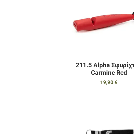
211.5 Alpha Σφυρίχ
Carmine Red
19,90 €