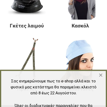
Γκέτες λαιμού
Κασκόλ
×
Σας ενημερώνουμε πως το e-shop αλλά και το
φυσικό μας κατάστημα θα παραμείνει κλειστό
Τιράντες
Μπαντάνες
από 8 έως 22 Αυγούστου.
Όλες οι διαδικτυακές παραγγελίες που θα