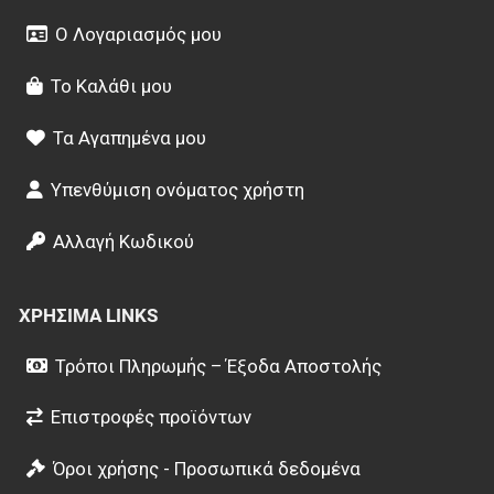
Ο Λογαριασμός μου
Το Καλάθι μου
Τα Αγαπημένα μου
Υπενθύμιση ονόματος χρήστη
Αλλαγή Κωδικού
ΧΡΉΣΙΜΑ LINKS
Τρόποι Πληρωμής – Έξοδα Αποστολής
Επιστροφές προϊόντων
Όροι χρήσης - Προσωπικά δεδομένα