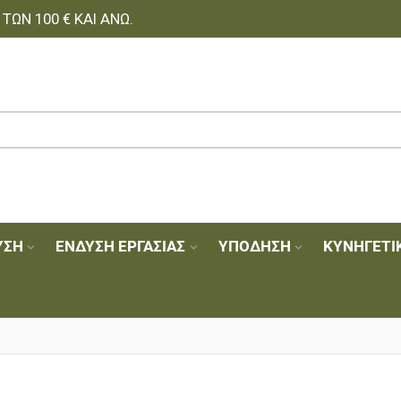
ΩΝ 100 € ΚΑΙ ΆΝΩ.
ΥΣΗ
ΈΝΔΥΣΗ ΕΡΓΑΣΊΑΣ
ΥΠΌΔΗΣΗ
ΚΥΝΗΓΕΤΙ