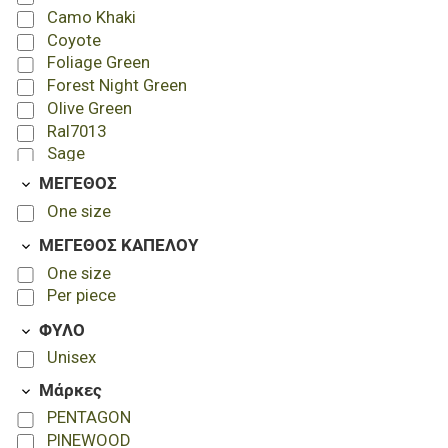
Camo Khaki
Coyote
Foliage Green
Forest Night Green
Olive Green
Ral7013
Sage
Wolf-Grey
ΜΕΓΕΘΟΣ
One size
ΜΕΓΕΘΟΣ ΚΑΠΕΛΟΥ
One size
Per piece
ΦΥΛΟ
Unisex
Μάρκες
PENTAGON
PINEWOOD