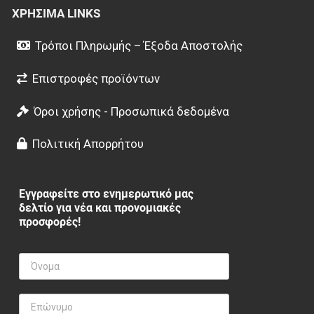
ΧΡΉΣΙΜΑ LINKS
Τρόποι Πληρωμής – Έξοδα Αποστολής
Επιστροφές προϊόντων
Όροι χρήσης - Προσωπικά δεδομένα
Πολιτική Απορρήτου
Εγγραφείτε στο ενημερωτικό μας
δελτίο για νέα και προνομιακές
προσφορές!