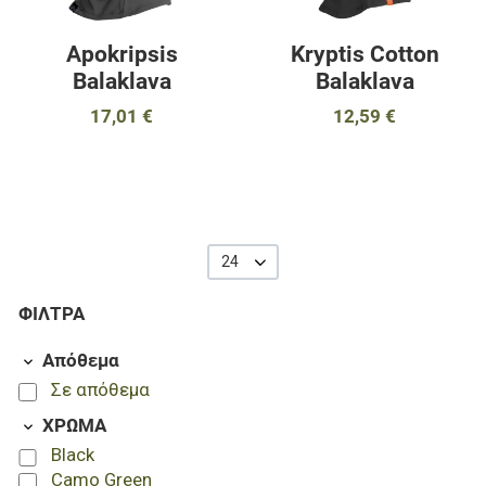
Apokripsis
Kryptis Cotton
Balaklava
Balaklava
17,01 €
12,59 €
24
ΦΊΛΤΡΑ
Απόθεμα
Σε απόθεμα
ΧΡΩΜΑ
Black
Camo Green