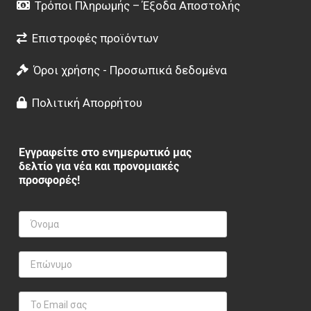
Τρόποι Πληρωμής – Έξοδα Αποστολής
Επιστροφές προϊόντων
Όροι χρήσης - Προσωπικά δεδομένα
Πολιτική Απορρήτου
Εγγραφείτε στο ενημερωτικό μας
δελτίο για νέα και προνομιακές
προσφορές!