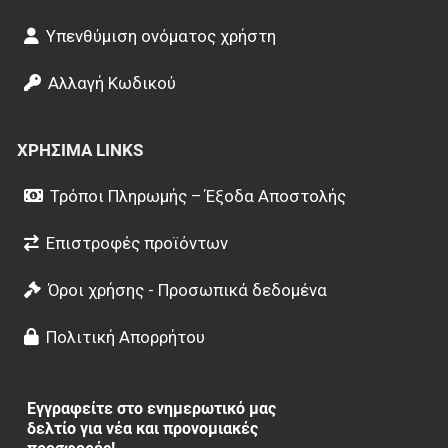
Υπενθύμιση ονόματος χρήστη
Αλλαγή Κωδικού
ΧΡΉΣΙΜΑ LINKS
Τρόποι Πληρωμής – Έξοδα Αποστολής
Επιστροφές προϊόντων
Όροι χρήσης - Προσωπικά δεδομένα
Πολιτική Απορρήτου
Εγγραφείτε στο ενημερωτικό μας
δελτίο για νέα και προνομιακές