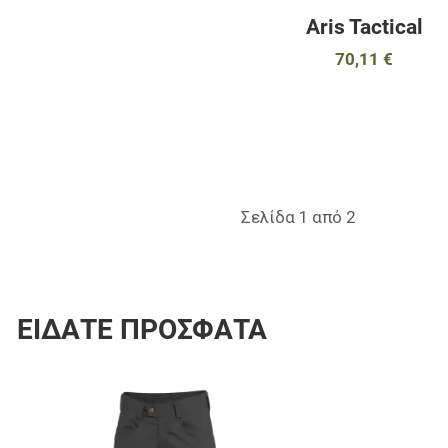
Aris Tactical
70,11 €
Σελίδα 1 από 2
ΕΊΔΑΤΕ ΠΡΌΣΦΑΤΑ
Προσθήκη στα 
Προσθήκη για σ