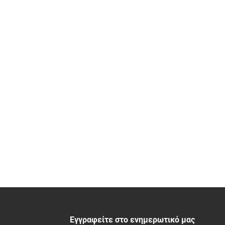
Εγγραφείτε στο ενημερωτικό μας