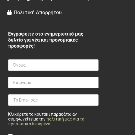
Πολιτική Απορρήτου
Εγγραφείτε στο ενημερωτικό μας
δελτίο για νέα και προνομιακές
προσφορές!
Κλικάρετε το κουτάκι παρακάτω αν
συμφωνείτε με την
πολιτική μας για τα
προσωπικά δεδομένα
.