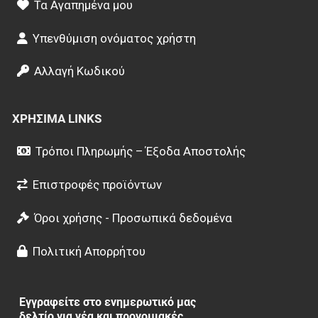
Τα Αγαπημένα μου
Υπενθύμιση ονόματος χρήστη
Αλλαγή Κωδικού
ΧΡΉΣΙΜΑ LINKS
Τρόποι Πληρωμής – Έξοδα Αποστολής
Επιστροφές προϊόντων
Όροι χρήσης - Προσωπικά δεδομένα
Πολιτική Απορρήτου
Εγγραφείτε στο ενημερωτικό μας
δελτίο για νέα και προνομιακές