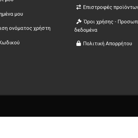
Επιστροφές προϊόντω
ημένα μου
Όροι χρήσης - Προσωπ
ιση ονόματος χρήστη
δεδομένα
Κωδικού
Πολιτική Απορρήτου