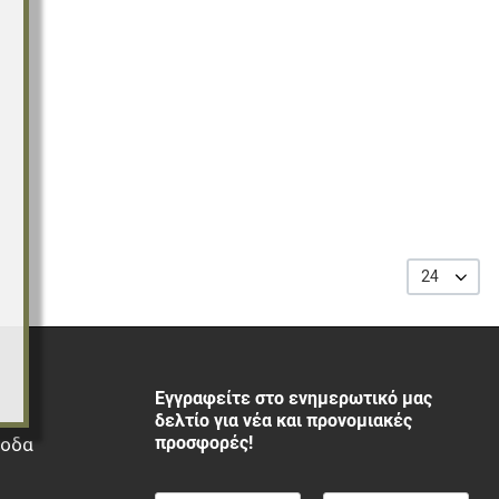
24
Εγγραφείτε στο ενημερωτικό μας
δελτίο για νέα και προνομιακές
προσφορές!
ξοδα