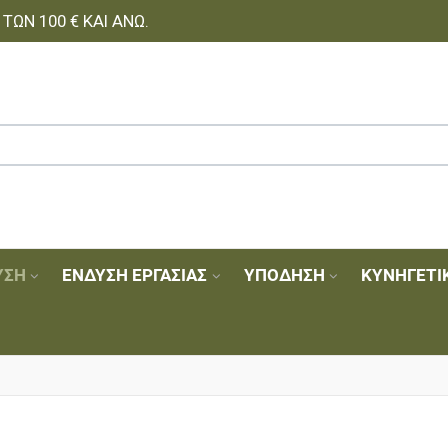
ΩΝ 100 € ΚΑΙ ΆΝΩ.
ΥΣΗ
ΈΝΔΥΣΗ ΕΡΓΑΣΊΑΣ
ΥΠΌΔΗΣΗ
ΚΥΝΗΓΕΤΙ