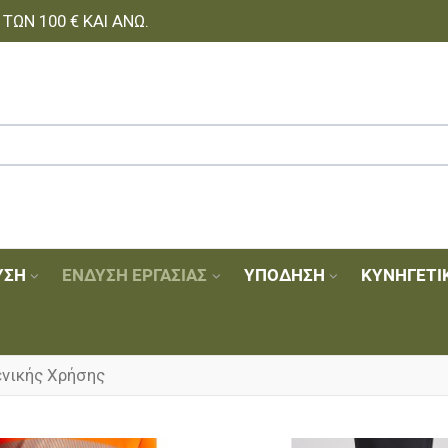
ΩΝ 100 € ΚΑΙ ΆΝΩ.
ΥΣΗ
ΈΝΔΥΣΗ ΕΡΓΑΣΊΑΣ
ΥΠΌΔΗΣΗ
ΚΥΝΗΓΕΤΙ
ενικής Χρήσης