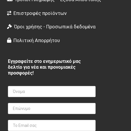
Επιστροφές προϊόντων
Όροι χρήσης - Προσωπικά δεδομένα
Πολιτική Απορρήτου
Εγγραφείτε στο ενημερωτικό μας
δελτίο για νέα και προνομιακές
προσφορές!