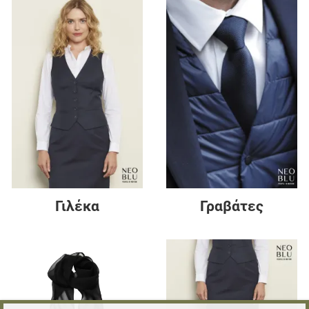
Γιλέκα
Γραβάτες