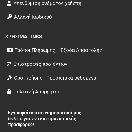
Υπενθύμιση ονόματος χρήστη
Αλλαγή Κωδικού
ΧΡΉΣΙΜΑ LINKS
Τρόποι Πληρωμής – Έξοδα Αποστολής
Επιστροφές προϊόντων
Όροι χρήσης - Προσωπικά δεδομένα
Πολιτική Απορρήτου
Εγγραφείτε στο ενημερωτικό μας
δελτίο για νέα και προνομιακές
προσφορές!