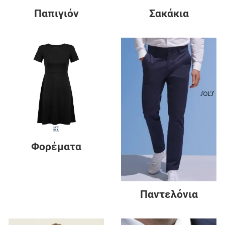
Παπιγιόν
Σακάκια
Φορέματα
Παντελόνια