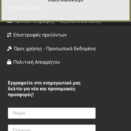
ΧΡΉΣΙΜΑ LINKS
Τρόποι Πληρωμής – Έξοδα Αποστολής
Επιστροφές προϊόντων
Όροι χρήσης - Προσωπικά δεδομένα
Πολιτική Απορρήτου
Εγγραφείτε στο ενημερωτικό μας
δελτίο για νέα και προνομιακές
προσφορές!