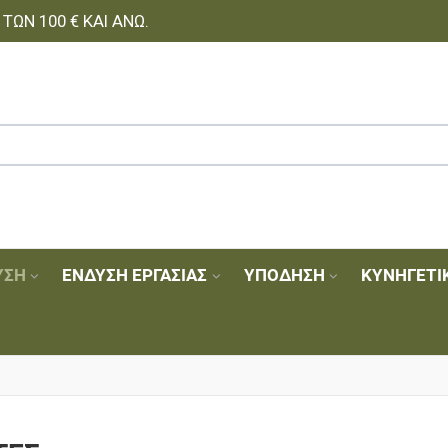
ΩΝ 100 € ΚΑΙ ΆΝΩ.
ΥΣΗ
ΈΝΔΥΣΗ ΕΡΓΑΣΊΑΣ
ΥΠΌΔΗΣΗ
ΚΥΝΗΓΕΤΙ