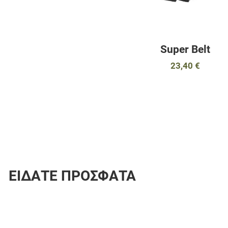
Super Belt
23,40 €
ΕΊΔΑΤΕ ΠΡΌΣΦΑΤΑ
Προσθήκη στα 