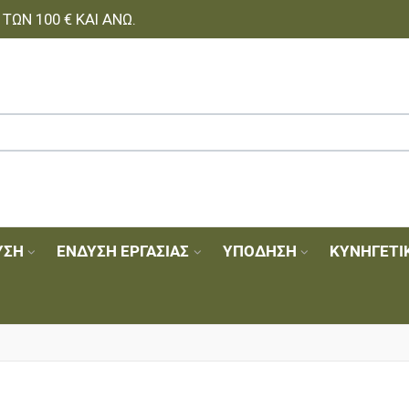
ΩΝ 100 € ΚΑΙ ΆΝΩ.
ΥΣΗ
ΈΝΔΥΣΗ ΕΡΓΑΣΊΑΣ
ΥΠΌΔΗΣΗ
ΚΥΝΗΓΕΤΙ