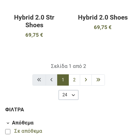
Hybrid 2.0 Str
Hybrid 2.0 Shoes
Shoes
69,75 €
69,75 €
Σελίδα 1 από 2
1
2
24
ΦΊΛΤΡΑ
Απόθεμα
Σε απόθεμα