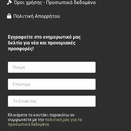
Όροι χρήσης - Προσωπικά δεδομένα
Πολιτική Απορρήτου
Εγγραφείτε στο ενημερωτικό μας
δελτίο για νέα και προνομιακές
προσφορές!
Κλικάρετε το κουτάκι παρακάτω αν
συμφωνείτε με την
πολιτική μας για τα
προσωπικά δεδομένα
.