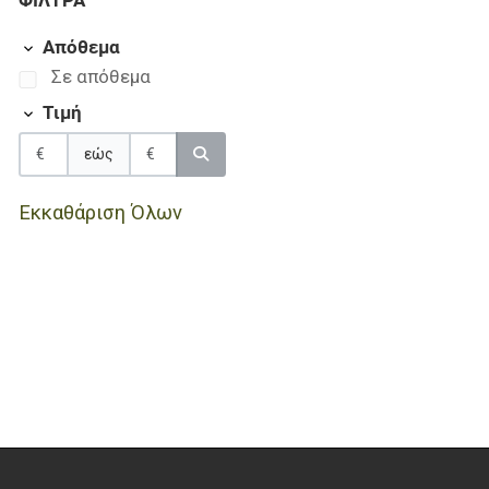
ΦΊΛΤΡΑ
Απόθεμα
Σε απόθεμα
Τιμή
εώς
Εκκαθάριση Όλων