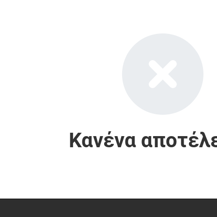
Κανένα αποτέλ