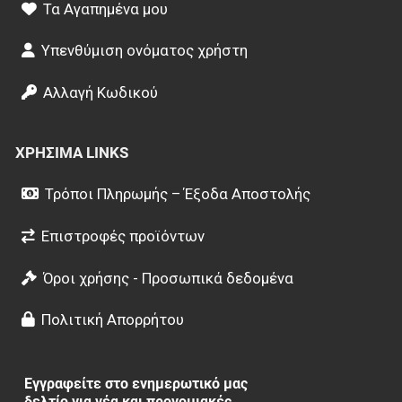
Τα Αγαπημένα μου
Υπενθύμιση ονόματος χρήστη
Αλλαγή Κωδικού
ΧΡΉΣΙΜΑ LINKS
Τρόποι Πληρωμής – Έξοδα Αποστολής
Επιστροφές προϊόντων
Όροι χρήσης - Προσωπικά δεδομένα
Πολιτική Απορρήτου
Εγγραφείτε στο ενημερωτικό μας
δελτίο για νέα και προνομιακές