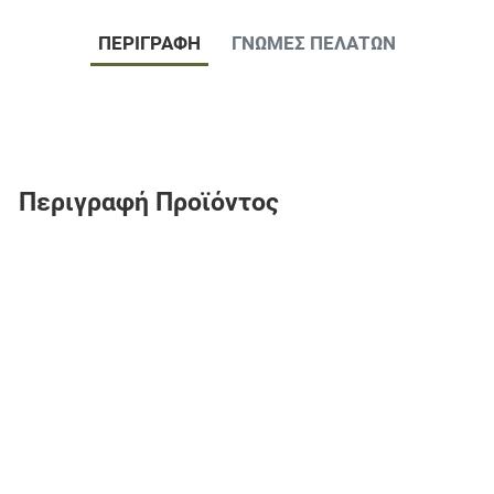
ΠΕΡΙΓΡΑΦΉ
ΓΝΏΜΕΣ ΠΕΛΑΤΏΝ
Περιγραφή Προϊόντος