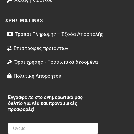
Αλλαγή Κωδικού
ΧΡΉΣΙΜΑ LINKS
Τρόποι Πληρωμής – Έξοδα Αποστολής
Επιστροφές προϊόντων
Όροι χρήσης - Προσωπικά δεδομένα
Πολιτική Απορρήτου
Εγγραφείτε στο ενημερωτικό μας
δελτίο για νέα και προνομιακές
προσφορές!