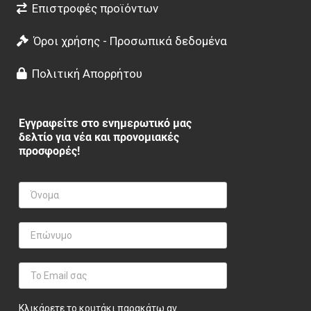
Επιστροφές προϊόντων
Όροι χρήσης - Προσωπικά δεδομένα
Πολιτική Απορρήτου
Εγγραφείτε στο ενημερωτικό μας
δελτίο για νέα και προνομιακές
προσφορές!
Κλικάρετε το κουτάκι παρακάτω αν