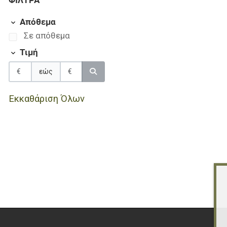
ΦΊΛΤΡΑ
Απόθεμα
Σε απόθεμα
Τιμή
εώς
Εκκαθάριση Όλων