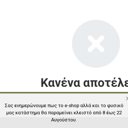
Κανένα αποτέλ
Σας ενημερώνουμε πως το e-shop αλλά και το φυσικό
μας κατάστημα θα παραμείνει κλειστό από 8 έως 22
Αυγούστου.