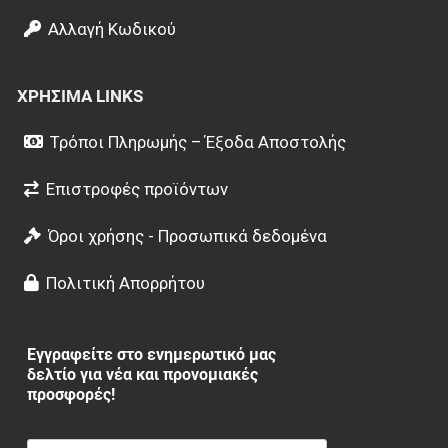
Αλλαγή Κωδικού
ΧΡΉΣΙΜΑ LINKS
Τρόποι Πληρωμής – Έξοδα Αποστολής
Επιστροφές προϊόντων
Όροι χρήσης - Προσωπικά δεδομένα
Πολιτική Απορρήτου
Εγγραφείτε στο ενημερωτικό μας
δελτίο για νέα και προνομιακές
προσφορές!