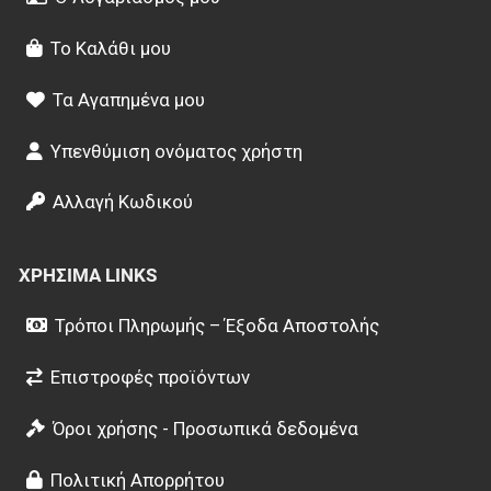
Το Καλάθι μου
Τα Αγαπημένα μου
Υπενθύμιση ονόματος χρήστη
Αλλαγή Κωδικού
ΧΡΉΣΙΜΑ LINKS
Τρόποι Πληρωμής – Έξοδα Αποστολής
Επιστροφές προϊόντων
Όροι χρήσης - Προσωπικά δεδομένα
Πολιτική Απορρήτου