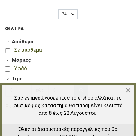
24
ΦΊΛΤΡΑ
Απόθεμα
Σε απόθεμα
Μάρκες
Υφάδι
Τιμή
×
εώς
Σας ενημερώνουμε πως το e-shop αλλά και το
φυσικό μας κατάστημα θα παραμείνει κλειστό
Εκκαθάριση Όλων
από 8 έως 22 Αυγούστου.
Όλες οι διαδικτυακές παραγγελίες που θα