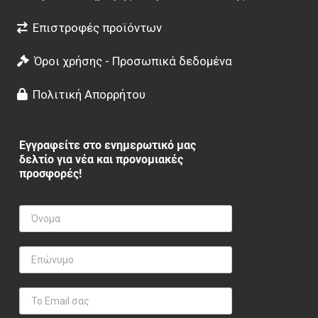
Επιστροφές προϊόντων
Όροι χρήσης - Προσωπικά δεδομένα
Πολιτική Απορρήτου
Εγγραφείτε στο ενημερωτικό μας
δελτίο για νέα και προνομιακές
προσφορές!