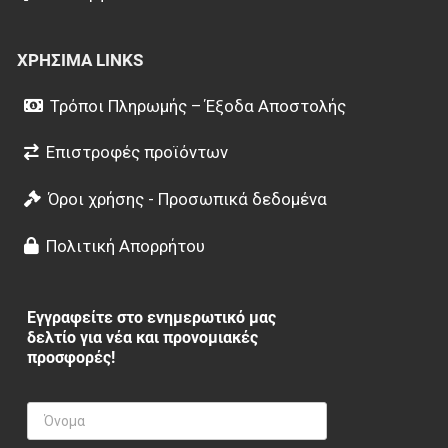
ΧΡΉΣΙΜΑ LINKS
Τρόποι Πληρωμής – Έξοδα Αποστολής
Επιστροφές προϊόντων
Όροι χρήσης - Προσωπικά δεδομένα
Πολιτική Απορρήτου
Εγγραφείτε στο ενημερωτικό μας
δελτίο για νέα και προνομιακές
προσφορές!