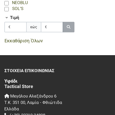
NEOBLU
SOL'S
Τιμή
εώς
Εκκαθάριση Όλων
ΣΤΟΙΧΕΊΑ EΠΙΚΟΙΝΩΝΊΑΣ
Υφάδι
Tactical Store
Μεγάλου Αλεξάνδρου 6
Τ.Κ.
351 00
,
Λαμία - Φθιώτιδα
Ελλάδα