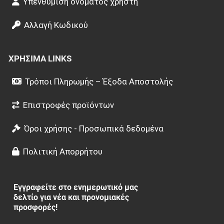
Υπενθύμιση ονόματος χρήστη
Αλλαγή Κωδικού
ΧΡΉΣΙΜΑ LINKS
Τρόποι Πληρωμής – Έξοδα Αποστολής
Επιστροφές προϊόντων
Όροι χρήσης - Προσωπικά δεδομένα
Πολιτική Απορρήτου
Εγγραφείτε στο ενημερωτικό μας
δελτίο για νέα και προνομιακές
προσφορές!