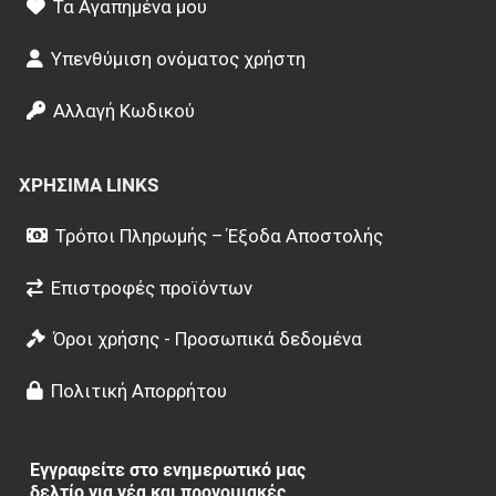
Τα Αγαπημένα μου
Υπενθύμιση ονόματος χρήστη
Αλλαγή Κωδικού
ΧΡΉΣΙΜΑ LINKS
Τρόποι Πληρωμής – Έξοδα Αποστολής
Επιστροφές προϊόντων
Όροι χρήσης - Προσωπικά δεδομένα
Πολιτική Απορρήτου
Εγγραφείτε στο ενημερωτικό μας
δελτίο για νέα και προνομιακές