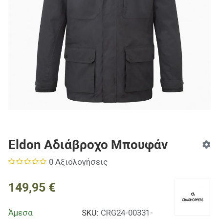
Eldon Αδιάβροχο Μπουφάν
0 Αξιολογήσεις
149,95 €
Άμεσα
SKU:
CRG24-00331-