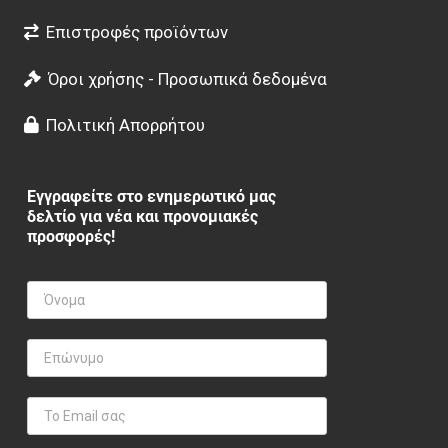
Επιστροφές προϊόντων
Όροι χρήσης - Προσωπικά δεδομένα
Πολιτική Απορρήτου
Εγγραφείτε στο ενημερωτικό μας
δελτίο για νέα και προνομιακές
προσφορές!