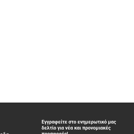
Εγγραφείτε στο ενημερωτικό μας
δελτίο για νέα και προνομιακές
προσφορές!