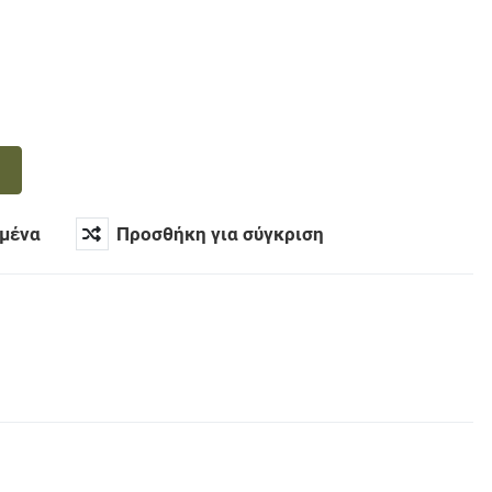
μένα
Προσθήκη για σύγκριση