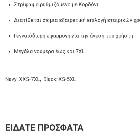
Στρίφωμα ρυθμιζόμενο με Κορδόνι
Διατίθεται σε μια εξαιρετική επιλογή εταιρικών 
Γενναιόδωρη εφαρμογή για την άνεση του χρήστη
Μεγάλα νούμερα έως και 7XL
Navy: XXS-7XL, Black: XS-5XL
ΕΊΔΑΤΕ ΠΡΌΣΦΑΤΑ