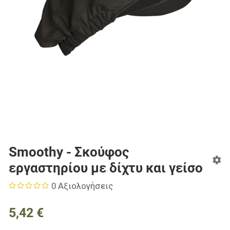
Smoothy - Σκούφος
εργαστηρίου με δίχτυ και γείσο
0 Αξιολογήσεις
5,42 €