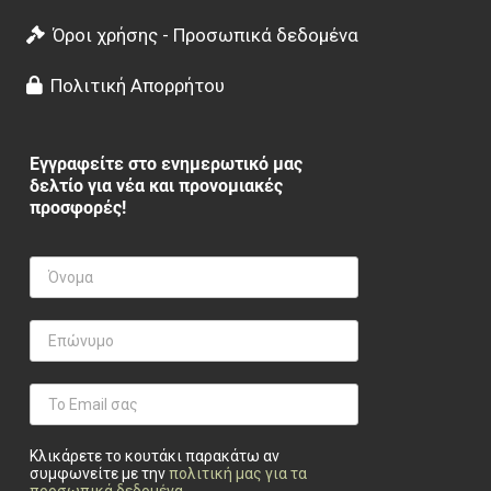
Όροι χρήσης - Προσωπικά δεδομένα
Πολιτική Απορρήτου
Εγγραφείτε στο ενημερωτικό μας
δελτίο για νέα και προνομιακές
προσφορές!
Κλικάρετε το κουτάκι παρακάτω αν
συμφωνείτε με την
πολιτική μας για τα