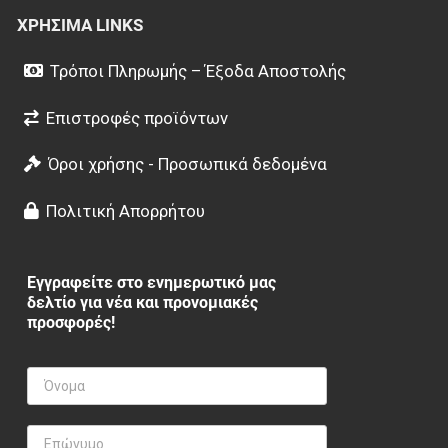
ΧΡΉΣΙΜΑ LINKS
Τρόποι Πληρωμής – Έξοδα Αποστολής
Επιστροφές προϊόντων
Όροι χρήσης - Προσωπικά δεδομένα
Πολιτική Απορρήτου
Εγγραφείτε στο ενημερωτικό μας
δελτίο για νέα και προνομιακές
προσφορές!