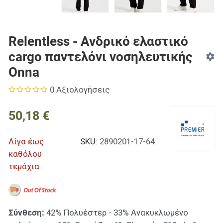
Relentless - Ανδρικό ελαστικό
cargo παντελόνι νοσηλευτικής
Onna
0 Αξιολογήσεις
50,18 €
Λίγα έως
SKU:
2890201-17-64
καθόλου
τεμάχια
Σύνθεση:
42% Πολυέστερ - 33% Ανακυκλωμένο