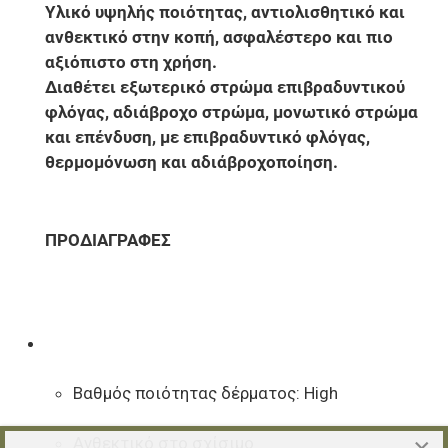
Υλικό υψηλής ποιότητας, αντιολισθητικό και
ανθεκτικό στην κοπή, ασφαλέστερο και πιο
αξιόπιστο στη χρήση.
Διαθέτει εξωτερικό στρώμα επιβραδυντικού
φλόγας, αδιάβροχο στρώμα, μονωτικό στρώμα
και επένδυση, με επιβραδυντικό φλόγας,
θερμομόνωση και αδιάβροχοποίηση.
ΠΡΟΔΙΑΓΡΑΦΕΣ
Βαθμός ποιότητας δέρματος: High
Aνθεκτικό στο σχίσιμο