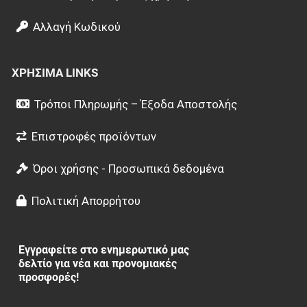
Αλλαγή Κωδικού
ΧΡΉΣΙΜΑ LINKS
Τρόποι Πληρωμής – Έξοδα Αποστολής
Επιστροφές προϊόντων
Όροι χρήσης - Προσωπικά δεδομένα
Πολιτική Απορρήτου
Εγγραφείτε στο ενημερωτικό μας
δελτίο για νέα και προνομιακές
προσφορές!