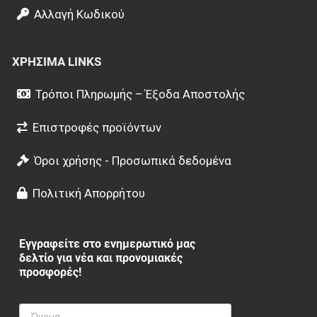
Αλλαγή Κωδικού
ΧΡΉΣΙΜΑ LINKS
Τρόποι Πληρωμής – Έξοδα Αποστολής
Επιστροφές προϊόντων
Όροι χρήσης - Προσωπικά δεδομένα
Πολιτική Απορρήτου
Εγγραφείτε στο ενημερωτικό μας
δελτίο για νέα και προνομιακές
προσφορές!