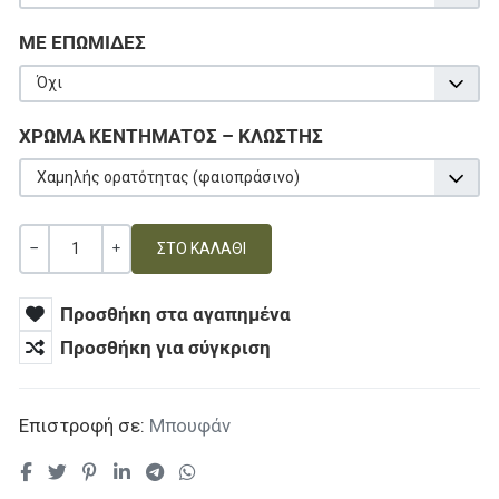
ΜΕ ΕΠΩΜΙΔΕΣ
Όχι
ΧΡΩΜΑ ΚΕΝΤΗΜΑΤΟΣ – ΚΛΩΣΤΗΣ
Χαμηλής ορατότητας (φαιοπράσινο)
Ποσότητα
ΚΑΜΊΑ ΑΞΊΑ
+
Προσθήκη στα αγαπημένα
Προσθήκη για σύγκριση
Επιστροφή σε:
Μπουφάν