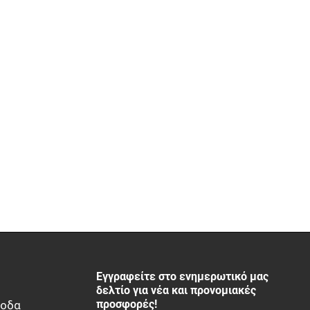
Εγγραφείτε στο ενημερωτικό μας
δελτίο για νέα και προνομιακές
προσφορές!
ξοδα