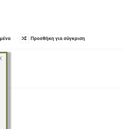
μένα
Προσθήκη για σύγκριση
×