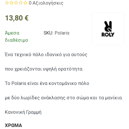
0 Αξιολογήσεις
13,80 €
Άμεσα
SKU:
Polaris
διαθέσιμο
Ένα τεχνικό πόλο ιδανικό για αυτούς
που χρειάζονται υψηλή ορατότητα.
Το Polaris είναι ένα κοντομάνικο πόλο
με δύο λωρίδες ανάκλασης στο σώμα και τα μανίκια.
Κανονική Γραμμή
ΧΡΩΜΑ