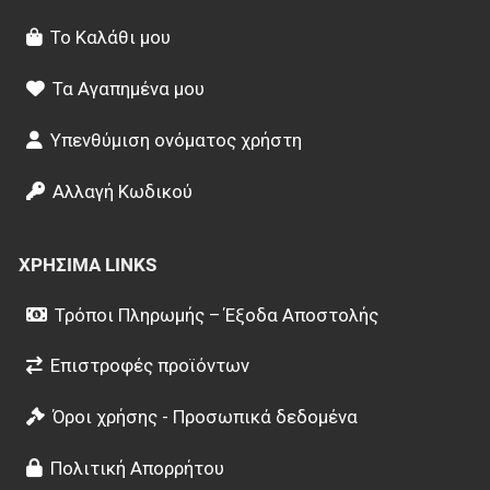
Το Καλάθι μου
Τα Αγαπημένα μου
Υπενθύμιση ονόματος χρήστη
Αλλαγή Κωδικού
ΧΡΉΣΙΜΑ LINKS
Τρόποι Πληρωμής – Έξοδα Αποστολής
Επιστροφές προϊόντων
Όροι χρήσης - Προσωπικά δεδομένα
Πολιτική Απορρήτου