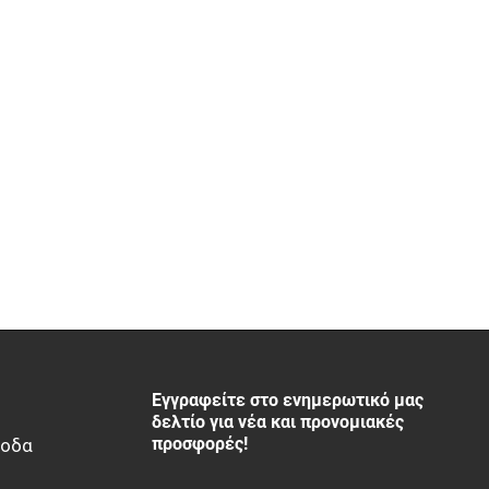
Εγγραφείτε στο ενημερωτικό μας
δελτίο για νέα και προνομιακές
προσφορές!
ξοδα