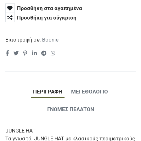
Προσθήκη στα αγαπημένα
Προσθήκη για σύγκριση
Επιστροφή σε:
Boonie
ΠΕΡΙΓΡΑΦΉ
ΜΕΓΕΘΟΛΟΓΙΟ
ΓΝΏΜΕΣ ΠΕΛΑΤΏΝ
JUNGLE HAT
Τα γνωστά JUNGLE HAT με κλασικούς περιμετρικούς