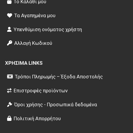
Το Καλάθι μου
Τα Αγαπημένα μου
Υπενθύμιση ονόματος χρήστη
Αλλαγή Κωδικού
ΧΡΉΣΙΜΑ LINKS
Τρόποι Πληρωμής – Έξοδα Αποστολής
Επιστροφές προϊόντων
Όροι χρήσης - Προσωπικά δεδομένα
Πολιτική Απορρήτου