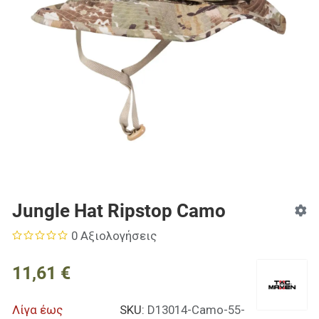
Jungle Hat Ripstop Camo
0 Αξιολογήσεις
11,61 €
Λίγα έως
SKU:
D13014-Camo-55-