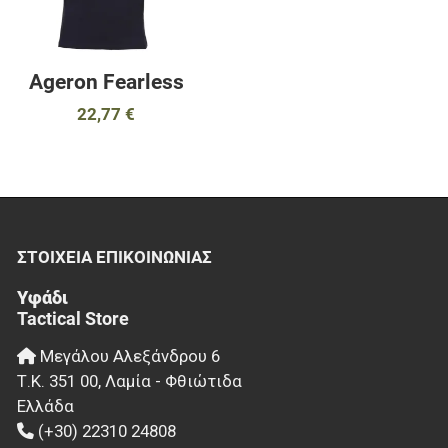
Ageron Fearless
22,77 €
ΣΤΟΙΧΕΊΑ EΠΙΚΟΙΝΩΝΊΑΣ
Υφάδι
Tactical Store
Μεγάλου Αλεξάνδρου 6
Τ.Κ.
351 00
,
Λαμία - Φθιώτιδα
Ελλάδα
(+30) 22310 24808