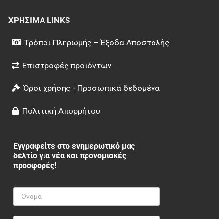
ΧΡΉΣΙΜΑ LINKS
Τρόποι Πληρωμής – Έξοδα Αποστολής
Επιστροφές προϊόντων
Όροι χρήσης - Προσωπικά δεδομένα
Πολιτική Απορρήτου
Εγγραφείτε στο ενημερωτικό μας
δελτίο για νέα και προνομιακές
προσφορές!