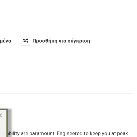
μένα
Προσθήκη για σύγκριση
×
rability are paramount. Engineered to keep you at peak