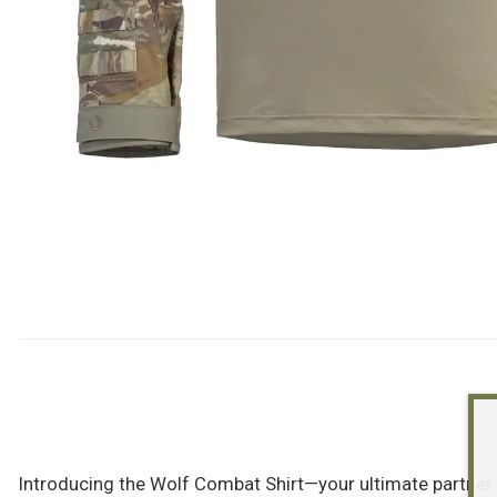
Introducing the Wolf Combat Shirt—your ultimate partner