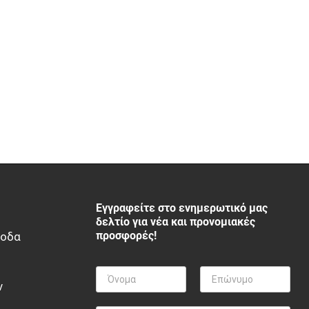
Εγγραφείτε στο ενημερωτικό μας
δελτίο για νέα και προνομιακές
προσφορές!
ξοδα
ν