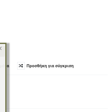
×
μένα
Προσθήκη για σύγκριση