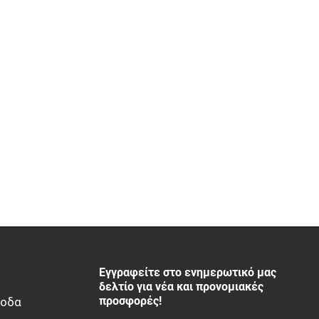
Εγγραφείτε στο ενημερωτικό μας
δελτίο για νέα και προνομιακές
προσφορές!
ξοδα