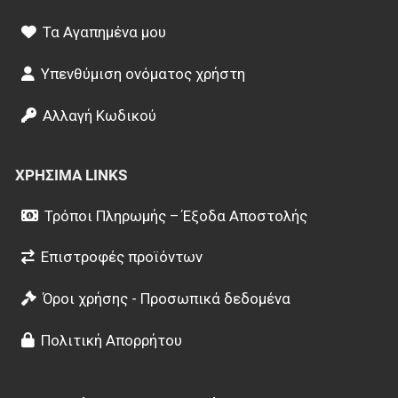
Τα Αγαπημένα μου
Υπενθύμιση ονόματος χρήστη
Αλλαγή Κωδικού
ΧΡΉΣΙΜΑ LINKS
Τρόποι Πληρωμής – Έξοδα Αποστολής
Επιστροφές προϊόντων
Όροι χρήσης - Προσωπικά δεδομένα
Πολιτική Απορρήτου