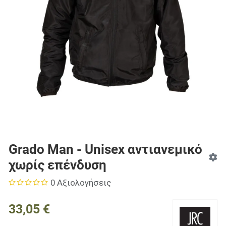
Grado Man - Unisex αντιανεμικό
χωρίς επένδυση
0 Αξιολογήσεις
33,05 €