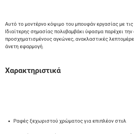
Αυτό το μοντέρνο κόψιμο του μπουφάν εργασίας με τις 
Ιδιαίτερης σημασίας πολυβαμβάκι ύφασμα παρέχει την 
προσχηματισμένους αγκώνες, ανακλαστικές λεπτομέρει
άνετη εφαρμογή.
Χαρακτηριστικά
Ραφές ξεχωριστού χρώματος για επιπλέον στυλ