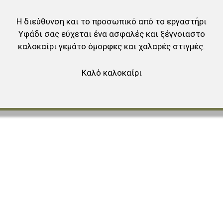
Η διεύθυνση και το προσωπικό από το εργαστήρι
Υφάδι σας εύχεται ένα ασφαλές και ξέγνοιαστο
καλοκαίρι γεμάτο όμορφες και χαλαρές στιγμές.
Καλό καλοκαίρι