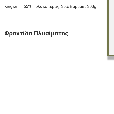
Kingsmill: 65% Πολυεστέρας, 35% Βαμβάκι 300g
Φροντίδα Πλυσίματος