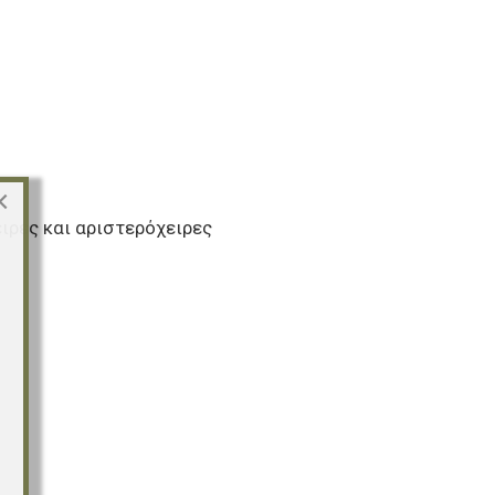
×
ειρες και αριστερόχειρες