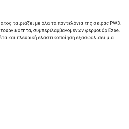
ατος ταιριάζει με όλα τα παντελόνια της σειράς PW3.
ειτουργικότητα, συμπεριλαμβανομένων φερμουάρ Ezee,
έτα και πλευρική ελαστικοποίηση εξασφαλίσει μια