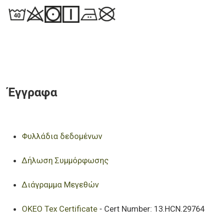
Έγγραφα
Φυλλάδια δεδομένων
Δήλωση Συμμόρφωσης
Διάγραμμα Μεγεθών
OKEO Tex Certificate
- Cert Number: 13.HCN.29764