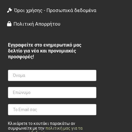
Όροι χρήσης - Προσωπικά δεδομένα
Πολιτική Απορρήτου
Εγγραφείτε στο ενημερωτικό μας
δελτίο για νέα και προνομιακές
προσφορές!
Κλικάρετε το κουτάκι παρακάτω αν
συμφωνείτε με την
πολιτική μας για τα