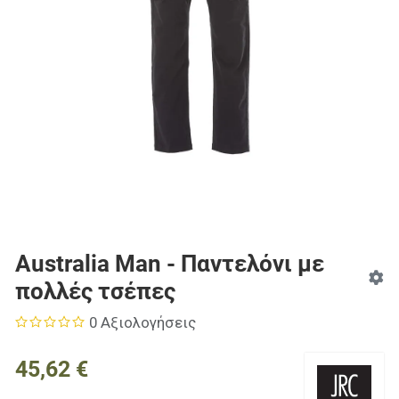
Australia Man - Παντελόνι με
πολλές τσέπες
0 Αξιολογήσεις
45,62 €