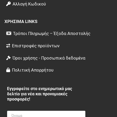
Αλλαγή Κωδικού
ΧΡΉΣΙΜΑ LINKS
Τρόποι Πληρωμής – Έξοδα Αποστολής
Επιστροφές προϊόντων
Όροι χρήσης - Προσωπικά δεδομένα
Πολιτική Απορρήτου
Εγγραφείτε στο ενημερωτικό μας
δελτίο για νέα και προνομιακές
προσφορές!