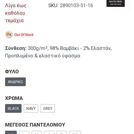
Λίγα έως
SKU:
2890103-51-16
καθόλου
τεμάχια
Σύνθεση:
300g/m², 98% Βαμβάκι - 2% Ελαστάν,
Προπλυμένο & ελαστικό ύφασμα
ΦΥΛΟ
ΑΝΔΡΙΚΌ
ΧΡΩΜΑ
BLACK
NAVY
GREY
ΜΕΓΕΘΟΣ ΠΑΝΤΕΛΟΝΙΟΥ