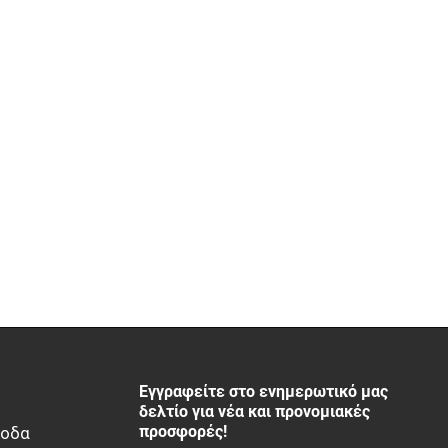
Εγγραφείτε στο ενημερωτικό μας
δελτίο για νέα και προνομιακές
προσφορές!
ξοδα