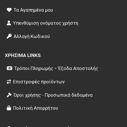
Τα Αγαπημένα μου
Υπενθύμιση ονόματος χρήστη
Αλλαγή Κωδικού
ΧΡΉΣΙΜΑ LINKS
Τρόποι Πληρωμής – Έξοδα Αποστολής
Επιστροφές προϊόντων
Όροι χρήσης - Προσωπικά δεδομένα
Πολιτική Απορρήτου