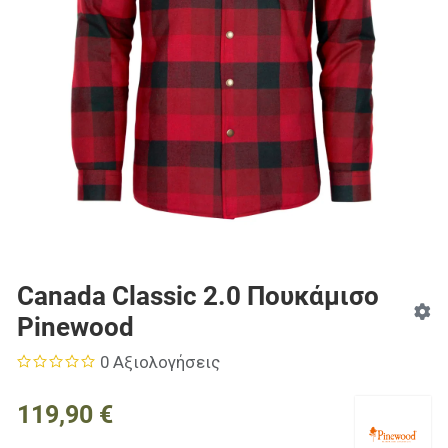
Canada Classic 2.0 Πουκάμισο
Pinewood
0 Αξιολογήσεις
119,90 €